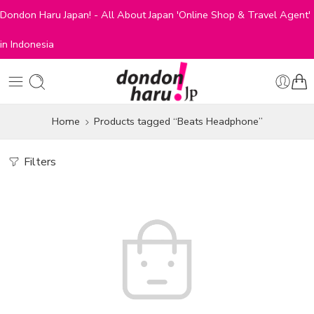
Dondon Haru Japan! - All About Japan 'Online Shop & Travel Agent'
in Indonesia
Home
Products tagged “Beats Headphone”
Filters