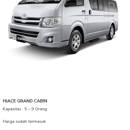
HIACE GRAND CABIN
Kapasitas : 5 – 9 Orang
Harga sudah termasuk