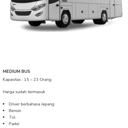
MEDIUM BUS
Kapasitas : 15 – 23 Orang
Harga sudah termasuk
Driver berbahasa Jepang
Bensin
Tol
Parkir