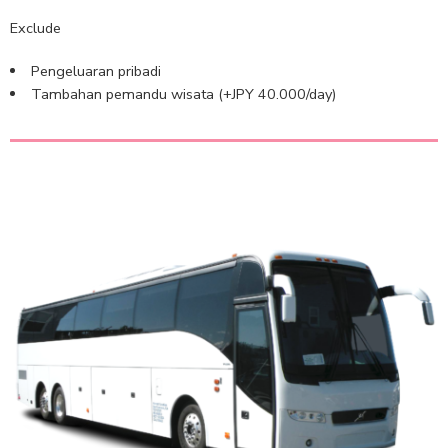
Exclude
Pengeluaran pribadi
Tambahan pemandu wisata (+JPY 40.000/day)