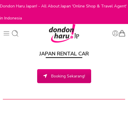
Dondon Haru Japan! - All About Japan 'Online Shop & Travel Agent'
in Indonesia
JAPAN RENTAL CAR
Booking Sekarang!