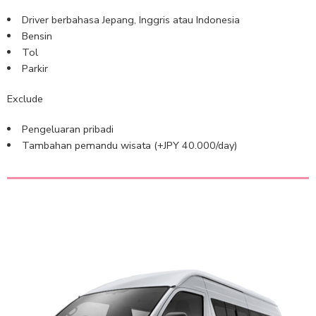
Driver berbahasa Jepang, Inggris atau Indonesia
Bensin
Tol
Parkir
Exclude
Pengeluaran pribadi
Tambahan pemandu wisata (+JPY 40.000/day)