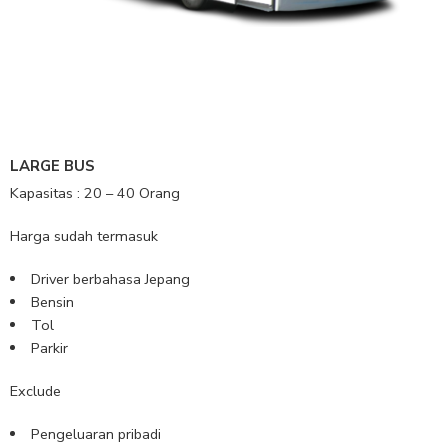
LARGE BUS
Kapasitas : 20 – 40 Orang
Harga sudah termasuk
Driver berbahasa Jepang
Bensin
Tol
Parkir
Exclude
Pengeluaran pribadi