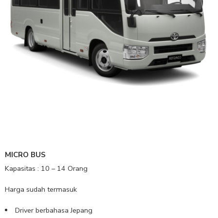
MICRO BUS
Kapasitas : 10 – 14 Orang
Harga sudah termasuk
Driver berbahasa Jepang