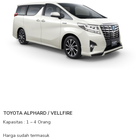
TOYOTA ALPHARD / VELLFIRE
Kapasitas : 1 – 4 Orang
Harga sudah termasuk