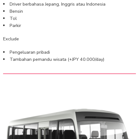
Driver berbahasa Jepang, Inggris atau Indonesia
Bensin
Tol
Parkir
Exclude
Pengeluaran pribadi
Tambahan pemandu wisata (+JPY 40.000/day)