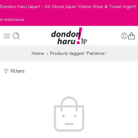
Dondon Haru Japan! - All About Japan 'Online Shop & Travel Agent'
in Indonesia
Home
Products tagged “PalVerse”
Filters