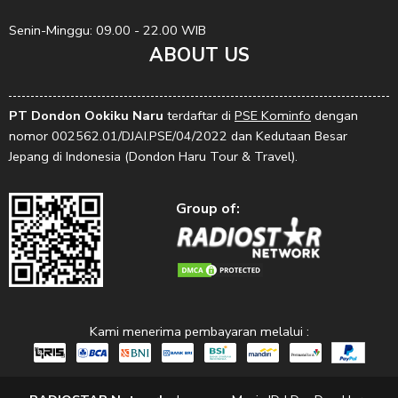
Senin-Minggu: 09.00 - 22.00 WIB
ABOUT US
PT Dondon Ookiku Naru
terdaftar di
PSE Kominfo
dengan
nomor 002562.01/DJAI.PSE/04/2022 dan Kedutaan Besar
Jepang di Indonesia (Dondon Haru Tour & Travel).
Group of:
Kami menerima pembayaran melalui :