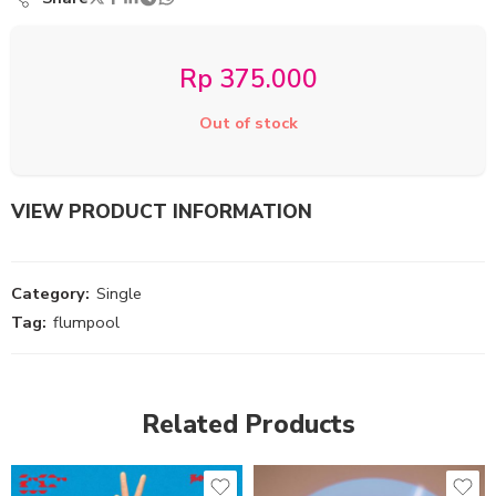
Rp
375.000
Out of stock
VIEW PRODUCT INFORMATION
Category:
Single
Tag:
flumpool
Related Products