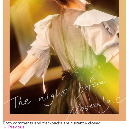
Both comments and trackbacks are currently closed.
←
Previous