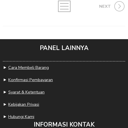
NEXT
PANEL LAINNYA
►
Cara Membeli Barang
►
Konfirmasi Pembayaran
►
Syarat & Ketentuan
►
Kebijakan Privasi
►
Hubungi Kami
INFORMASI KONTAK