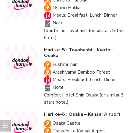
Oshino Hakkai
Meals: Breakfast, Lunch, Dinner
Note:
Croute Inn Toyohashi (or similar 3 stars
hotel)
Hari ke-5 : Toyohashi – Kyoto –
Osaka
Fushimi Inari
Arashiyama Bamboo Forest
Meals: Breakfast, Lunch, Dinner
Note:
Comfort Hotel Shin Osaka (or similar 3
stars hotel)
Hari ke-6 : Osaka – Kansai Airport
Osaka Castle
Transfer to Kansai Airport