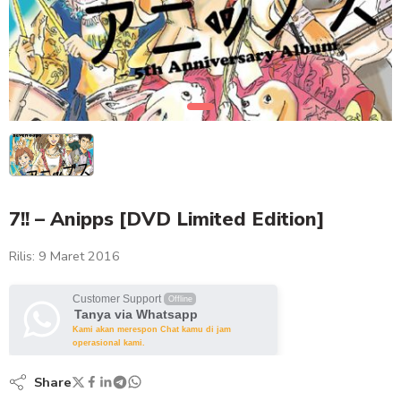
7!! – Anipps [DVD Limited Edition]
Rilis: 9 Maret 2016
Customer Support
Offline
Tanya via Whatsapp
Kami akan merespon Chat kamu di jam
operasional kami.
Share