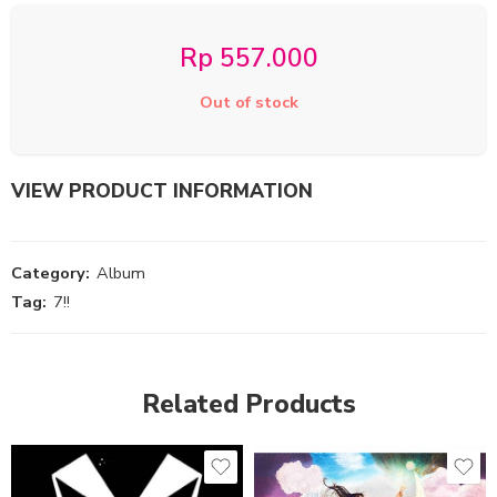
Rp
557.000
Out of stock
VIEW PRODUCT INFORMATION
Category:
Album
Tag:
7!!
Related Products