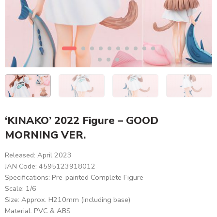
‘KINAKO’ 2022 Figure – GOOD
MORNING VER.
Released: April 2023
JAN Code: 4595123918012
Specifications: Pre-painted Complete Figure
Scale: 1/6
Size: Approx. H210mm (including base)
Material: PVC & ABS