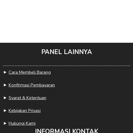
PANEL LAINNYA
►
Cara Membeli Barang
►
Konfirmasi Pembayaran
►
Syarat & Ketentuan
►
Kebijakan Privasi
►
Hubungi Kami
INFORMASI KONTAK