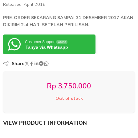
Released: April 2018
PRE-ORDER SEKARANG SAMPAI 31 DESEMBER 2017 AKAN
DIKIRIM 2-4 HARI SETELAH PERILISAN.
Customer Support
Online
Tanya via Whatsapp
Share
Rp
3.750.000
Out of stock
VIEW PRODUCT INFORMATION