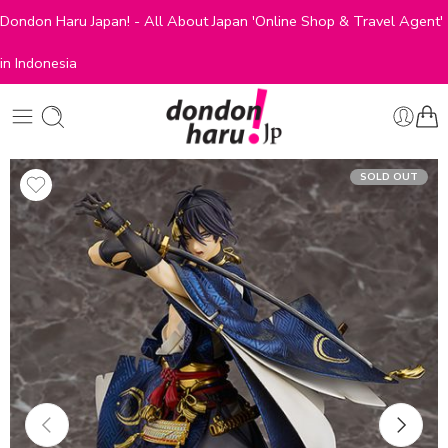
Dondon Haru Japan! - All About Japan 'Online Shop & Travel Agent'
in Indonesia
SOLD OUT